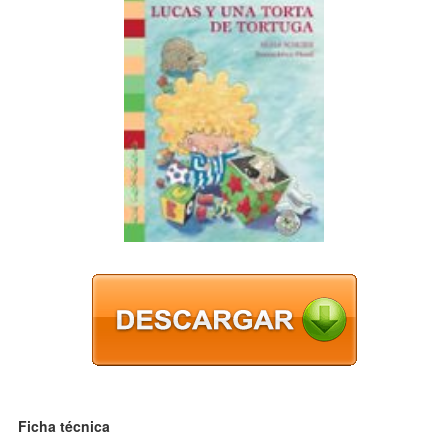
Ficha técnica