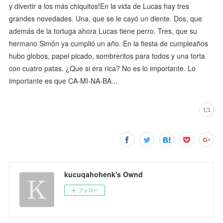
y divertir a los más chiquitos!En la vida de Lucas hay tres
grandes novedades. Una, que se le cayó un diente. Dos, que
además de la tortuga ahora Lucas tiene perro. Tres, que su
hermano Simón ya cumplió un año. En la fiesta de cumpleaños
hubo globos, papel picado, sombreritos para todos y una torta
con cuatro patas. ¿Que si era rica? No es lo importante. Lo
importante es que CA-MI-NA-BA...
kucuqahohenk's Ownd
フォロー