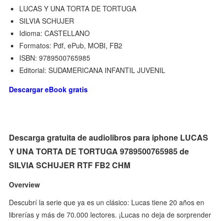
LUCAS Y UNA TORTA DE TORTUGA
SILVIA SCHUJER
Idioma: CASTELLANO
Formatos: Pdf, ePub, MOBI, FB2
ISBN: 9789500765985
Editorial: SUDAMERICANA INFANTIL JUVENIL
Descargar eBook gratis
Descarga gratuita de audiolibros para iphone LUCAS
Y UNA TORTA DE TORTUGA 9789500765985 de
SILVIA SCHUJER RTF FB2 CHM
Overview
Descubrí la serie que ya es un clásico: Lucas tiene 20 años en
librerías y más de 70.000 lectores. ¡Lucas no deja de sorprender