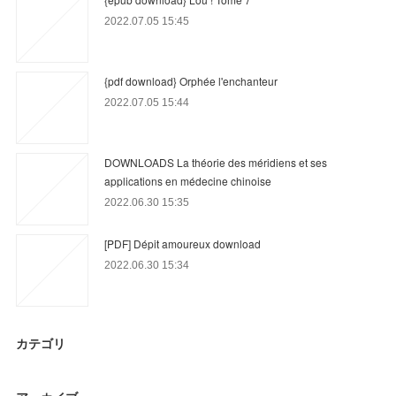
2022.07.05 15:45
{pdf download} Orphée l'enchanteur
2022.07.05 15:44
DOWNLOADS La théorie des méridiens et ses
applications en médecine chinoise
2022.06.30 15:35
[PDF] Dépit amoureux download
2022.06.30 15:34
カテゴリ