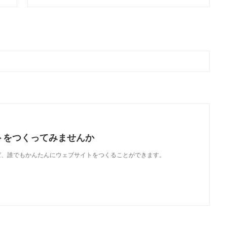
トをつくってみませんか
使えば、誰でもかんたんにウェブサイトをつくることができます。