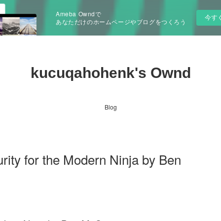
Ameba Owndで
今す
あなただけのホームページやブログをつくろう
kucuqahohenk's Ownd
Blog
rity for the Modern Ninja by Ben