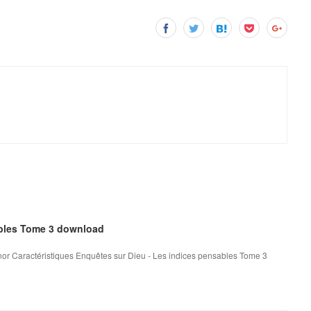
ables Tome 3 download
or Caractéristiques Enquêtes sur Dieu - Les indices pensables Tome 3